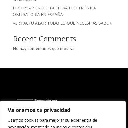
LEY CREA Y CRECE: FACTURA ELECTRÓNICA
OBLIGATORIA EN ESPAÑA
VERIFACTU AEAT: TODO LO QUE NECESITAS SABER
Recent Comments
No hay comentarios que mostrar.
Valoramos tu privacidad
Usamos cookies para mejorar su experiencia de
navegación, mostrarle anuncios o contenidos