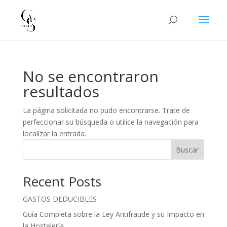
No se encontraron
resultados
La página solicitada no pudo encontrarse. Trate de
perfeccionar su búsqueda o utilice la navegación para
localizar la entrada.
Buscar
Recent Posts
GASTOS DEDUCIBLES
Guía Completa sobre la Ley Antifraude y su Impacto en
la Hostelería