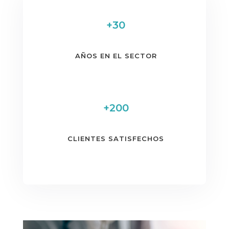
+30
AÑOS EN EL SECTOR
+200
CLIENTES SATISFECHOS