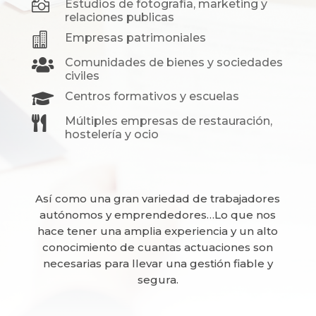

Estudios de fotografía, marketing y
relaciones publicas

Empresas patrimoniales

Comunidades de bienes y sociedades
civiles

Centros formativos y escuelas

Múltiples empresas de restauración,
hostelería y ocio
Así como una gran variedad de trabajadores
autónomos y emprendedores…Lo que nos
hace tener una amplia experiencia y un alto
conocimiento de cuantas actuaciones son
necesarias para llevar una gestión fiable y
segura.