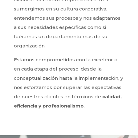
sumergimos en su cultura corporativa,
entendemos sus procesos y nos adaptamos
a sus necesidades específicas como si
fuéramos un departamento más de su
organización.
Estamos comprometidos con la excelencia
en cada etapa del proceso, desde la
conceptualización hasta la implementación, y
nos esforzamos por superar las expectativas
de nuestros clientes en términos de
calidad,
eficiencia y profesionalismo
.