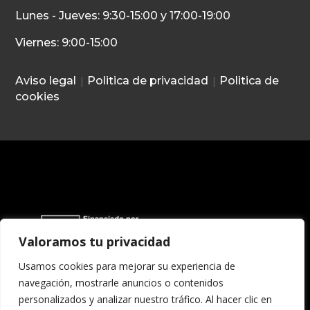
Lunes - Jueves: 9:30-15:00 y 17:00-19:00
Viernes: 9:00-15:00
Aviso legal
|
Politica de privacidad
|
Politica de
cookies
Valoramos tu privacidad
Usamos cookies para mejorar su experiencia de
navegación, mostrarle anuncios o contenidos
personalizados y analizar nuestro tráfico. Al hacer clic en