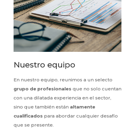
Nuestro equipo
En nuestro equipo, reunimos a un selecto
grupo de profesionales
que no solo cuentan
con una dilatada experiencia en el sector,
sino que también están
altamente
cualificados
para abordar cualquier desafío
que se presente.