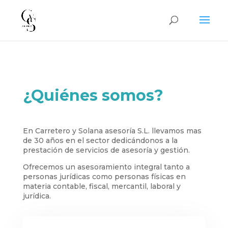
¿Quiénes somos?
En Carretero y Solana asesoría S.L. llevamos mas
de 30 años en el sector dedicándonos a la
prestación de servicios de asesoría y gestión.
Ofrecemos un asesoramiento integral tanto a
personas jurídicas como personas físicas en
materia contable, fiscal, mercantil, laboral y
jurídica.