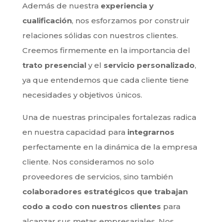
Además de nuestra
experiencia y
cualificación
, nos esforzamos por construir
relaciones sólidas con nuestros clientes.
Creemos firmemente en la importancia del
trato presencial
y el
servicio personalizado
,
ya que entendemos que cada cliente tiene
necesidades y objetivos únicos.
Una de nuestras principales fortalezas radica
en nuestra capacidad para
integrarnos
perfectamente en la dinámica de la empresa
cliente. Nos consideramos no solo
proveedores de servicios, sino también
colaboradores estratégicos que trabajan
codo a codo con nuestros clientes
para
alcanzar sus metas empresariales. Nos