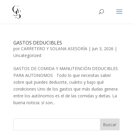
GASTOS DEDUCIBLES
por
CARRETERO Y SOLANA ASESORÍA
|
Jun 3, 2026
|
Uncategorized
GASTOS DE COMIDA Y MANUTENCIÓN DEDUCIBLES
PARA AUTONOMOS Todo lo que necesitas saber
sobre qué puedes deducirte, cuánto y bajo qué
condiciones Uno de los gastos que más dudas genera
entre los autónomos es el de las comidas y dietas. La
buena noticia: sí son...
Buscar