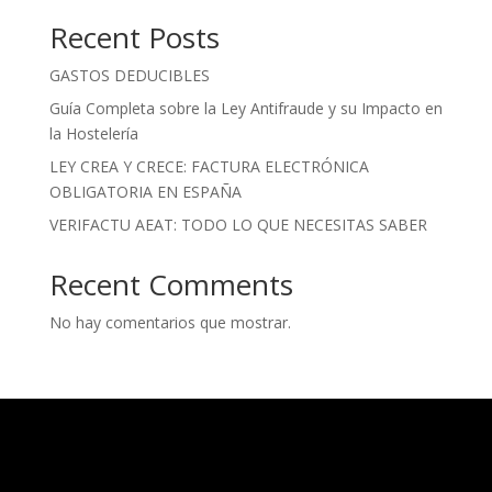
Recent Posts
GASTOS DEDUCIBLES
Guía Completa sobre la Ley Antifraude y su Impacto en
la Hostelería
LEY CREA Y CRECE: FACTURA ELECTRÓNICA
OBLIGATORIA EN ESPAÑA
VERIFACTU AEAT: TODO LO QUE NECESITAS SABER
Recent Comments
No hay comentarios que mostrar.