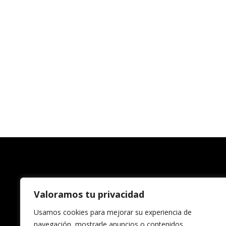
Valoramos tu privacidad
Usamos cookies para mejorar su experiencia de
navegación, mostrarle anuncios o contenidos