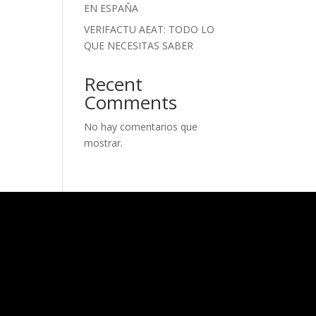
EN ESPAÑA
VERIFACTU AEAT: TODO LO
QUE NECESITAS SABER
Recent
Comments
No hay comentarios que
mostrar.