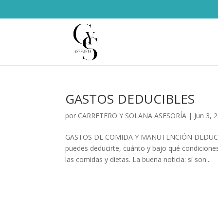
GASTOS DEDUCIBLES
por
CARRETERO Y SOLANA ASESORÍA
|
Jun 3, 
GASTOS DE COMIDA Y MANUTENCIÓN DEDUCIBL
puedes deducirte, cuánto y bajo qué condicion
las comidas y dietas. La buena noticia: sí son...