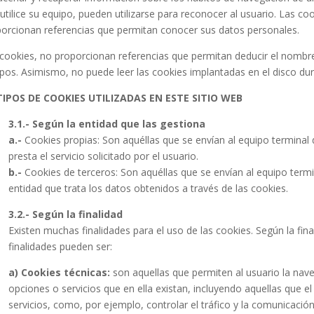
utilice su equipo, pueden utilizarse para reconocer al usuario. Las 
orcionan referencias que permitan conocer sus datos personales.
cookies, no proporcionan referencias que permitan deducir el nombre y
pos. Asimismo, no puede leer las cookies implantadas en el disco dur
 TIPOS DE COOKIES UTILIZADAS EN ESTE SITIO WEB
3.1.- Según la entidad que las gestiona
a.-
Cookies propias: Son aquéllas que se envían al equipo terminal 
presta el servicio solicitado por el usuario.
b.-
Cookies de terceros: Son aquéllas que se envían al equipo termi
entidad que trata los datos obtenidos a través de las cookies.
3.2.- Según la finalidad
Existen muchas finalidades para el uso de las cookies. Según la fina
finalidades pueden ser:
a) Cookies técnicas:
son aquellas que permiten al usuario la naveg
opciones o servicios que en ella existan, incluyendo aquellas que el 
servicios, como, por ejemplo, controlar el tráfico y la comunicación