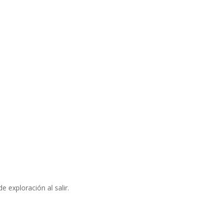
de exploración al salir.