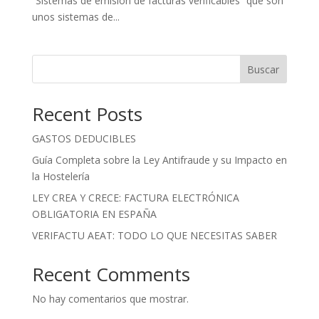
“Sistemas de emisión de facturas verificables” que son
unos sistemas de...
Buscar
Recent Posts
GASTOS DEDUCIBLES
Guía Completa sobre la Ley Antifraude y su Impacto en
la Hostelería
LEY CREA Y CRECE: FACTURA ELECTRÓNICA
OBLIGATORIA EN ESPAÑA
VERIFACTU AEAT: TODO LO QUE NECESITAS SABER
Recent Comments
No hay comentarios que mostrar.